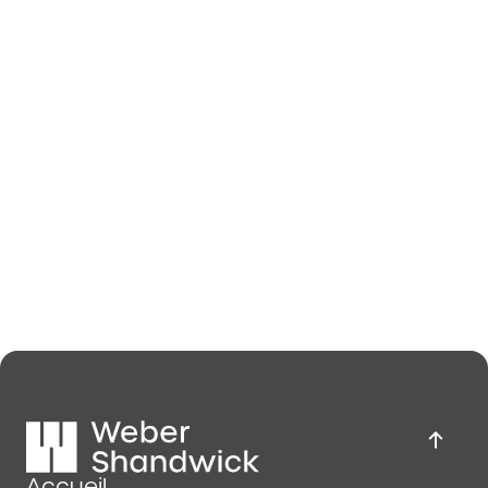
Accueil